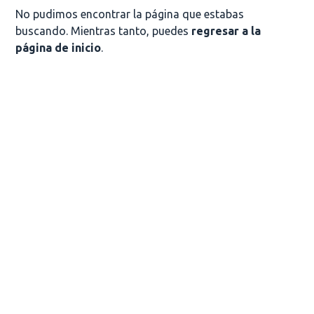
No pudimos encontrar la página que estabas
buscando. Mientras tanto, puedes
regresar a la
página de inicio
.