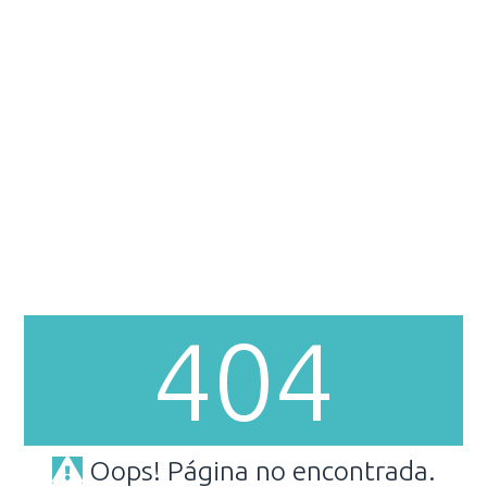
404
Oops! Página no encontrada.