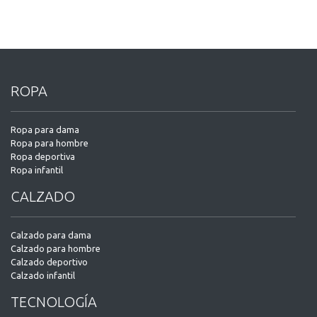
ROPA
Ropa para dama
Ropa para hombre
Ropa deportiva
Ropa infantil
CALZADO
Calzado para dama
Calzado para hombre
Calzado deportivo
Calzado infantil
TECNOLOGÍA