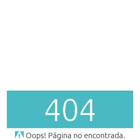
404
Oops! Página no encontrada.