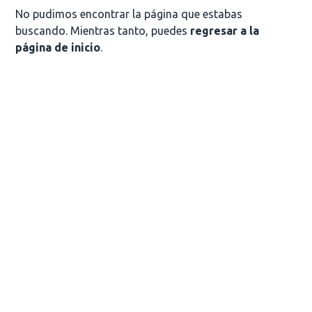
No pudimos encontrar la página que estabas
buscando. Mientras tanto, puedes
regresar a la
página de inicio
.