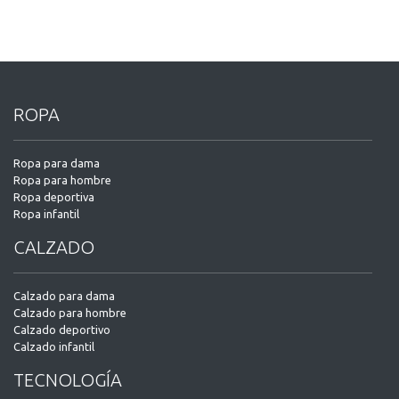
ROPA
Ropa para dama
Ropa para hombre
Ropa deportiva
Ropa infantil
CALZADO
Calzado para dama
Calzado para hombre
Calzado deportivo
Calzado infantil
TECNOLOGÍA