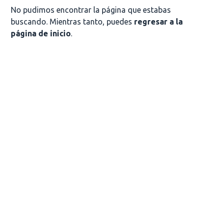
No pudimos encontrar la página que estabas
buscando. Mientras tanto, puedes
regresar a la
página de inicio
.