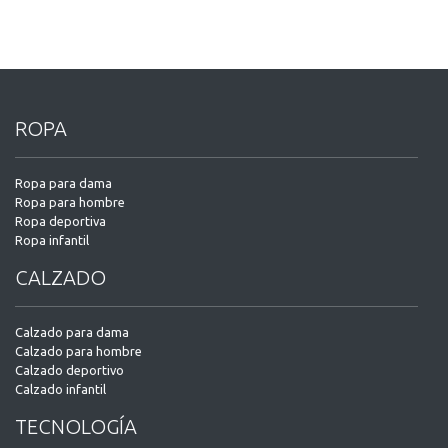
ROPA
Ropa para dama
Ropa para hombre
Ropa deportiva
Ropa infantil
CALZADO
Calzado para dama
Calzado para hombre
Calzado deportivo
Calzado infantil
TECNOLOGÍA