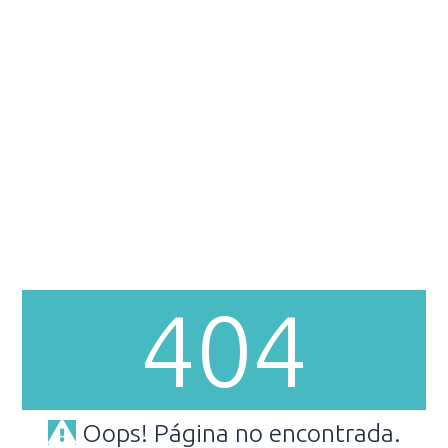
404
Oops! Página no encontrada.